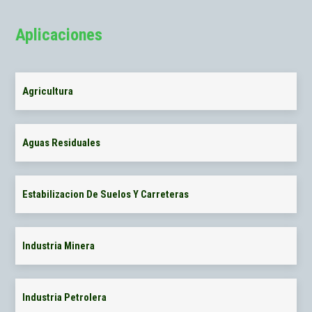
Aplicaciones
Agricultura
Aguas Residuales
Estabilizacion De Suelos Y Carreteras
Industria Minera
Industria Petrolera