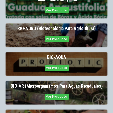
Ver Producto
BIO-AGRO (Biotecnologia Para Agricultura)
Ver Producto
BIO-AQUA
Ver Producto
BIO-AR (Microorganismos Para Aguas Residuales)
Ver Producto