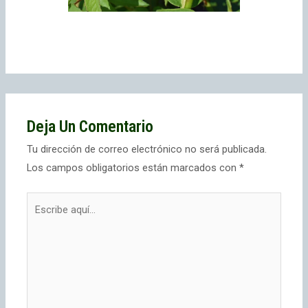
Deja Un Comentario
Tu dirección de correo electrónico no será publicada.
Los campos obligatorios están marcados con
*