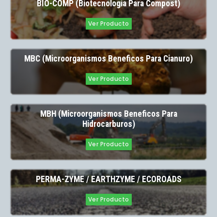
BIO-COMP (Biotecnologia Para Compost)
Ver Producto
MBC (Microorganismos Beneficos Para Cianuro)
Ver Producto
MBH (Microorganismos Beneficos Para
Hidrocarburos)
Ver Producto
PERMA-ZYME / EARTHZYME / ECOROADS
Ver Producto