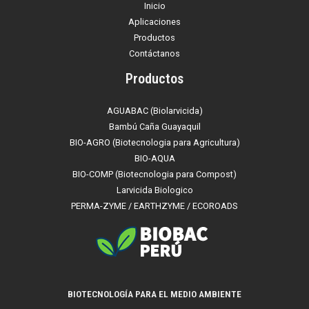
Inicio
Aplicaciones
Productos
Contáctanos
Productos
AGUABAC (Biolarvicida)
Bambú Caña Guayaquil
BIO-AGRO (Biotecnologia para Agricultura)
BIO-AQUA
BIO-COMP (Biotecnologia para Compost)
Larvicida Biologico
PERMA-ZYME / EARTHZYME / ECOROADS
BIOTECNOLOGÍA PARA EL MEDIO AMBIENTE