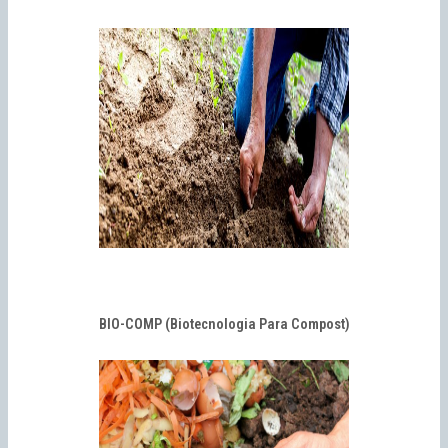
BIO-COMP (Biotecnologia Para Compost)