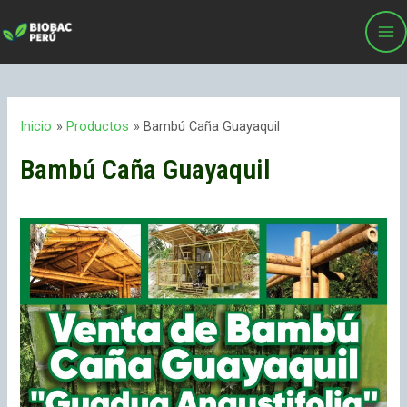
Inicio
Productos
Bambú Caña Guayaquil
Bambú Caña Guayaquil