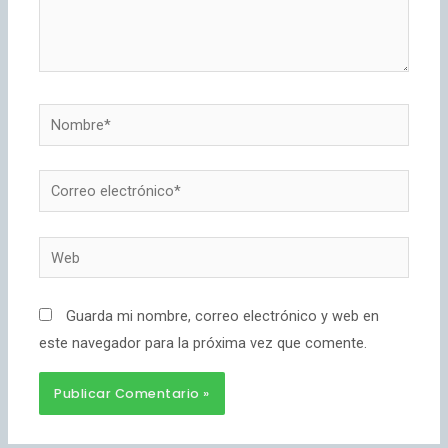
Guarda mi nombre, correo electrónico y web en
este navegador para la próxima vez que comente.