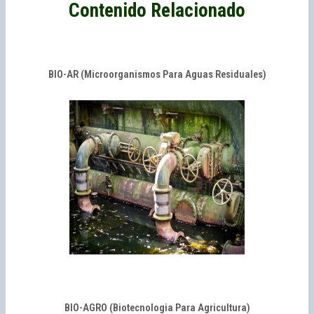
Contenido Relacionado
BIO-AR (Microorganismos Para Aguas Residuales)
BIO-AGRO (Biotecnologia Para Agricultura)